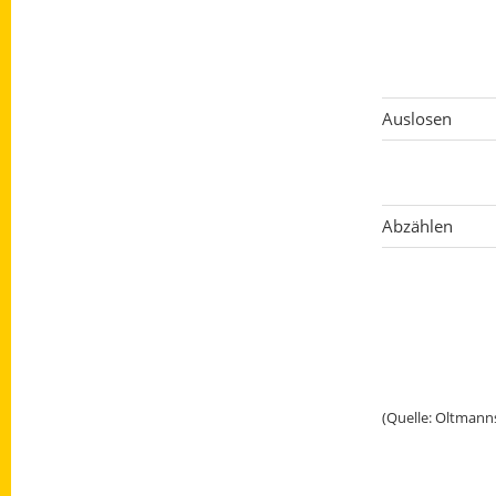
Auslosen
Abzählen
(Quelle: Oltmanns