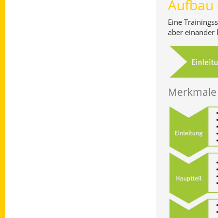
Aufbau 
Eine Trainings
aber einander 
Merkmale