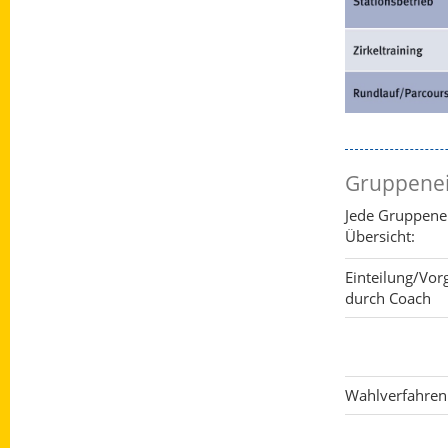
Gruppenei
Jede Gruppenei
Übersicht:
Einteilung/Vor
durch Coach
Wahlverfahren