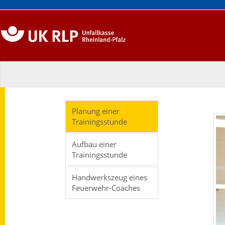
Planung einer
Trainingsstunde
Aufbau einer
Trainingsstunde
Handwerkszeug eines
Feuerwehr-Coaches