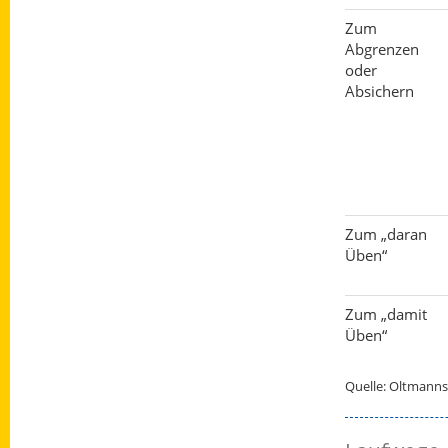
Zum
Abgrenzen
oder
Absichern
Zum „daran
Üben“
Zum „damit
Üben“
Quelle: Oltmanns 