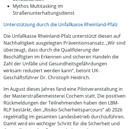
Mythos Multitasking im
Straßenunterhaltungsdienst
Unterstützung durch die Unfallkasse Rheinland-Pfalz
Die Unfallkasse Rheinland-Pfalz unterstützt diesen auf
Nachhaltigkeit ausgelegten Präventionsansatz. „Wir sind
überzeugt, dass durch die Qualifizierung der
Beschäftigten im Erkennen und sicheren Handeln die
Zahl der Unfälle und Gesundheitsgefährdungen
wirksam reduziert werden kann“, betont UK-
Geschäftsführer Dr. Christoph Heidrich.
Im August dieses Jahres fand eine Pilotveranstaltung in
der Masterstraßenmeisterei Cochem statt. Die positiven
Rückmeldungen der Teilnehmenden haben den LBM-
RLP bestärkt, den „Risiko-Sicherheitsparcours“ ab 2026
regelmäßig im gesamten Landesbetrieb durchzuführen.
Damit wird ein wichtiger Schritt für die Sicherheit und