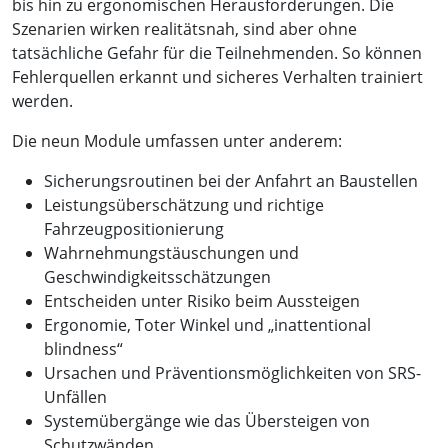
bis hin zu ergonomischen Herausforderungen. Die
Szenarien wirken realitätsnah, sind aber ohne
tatsächliche Gefahr für die Teilnehmenden. So können
Fehlerquellen erkannt und sicheres Verhalten trainiert
werden.
Die neun Module umfassen unter anderem:
Sicherungsroutinen bei der Anfahrt an Baustellen
Leistungsüberschätzung und richtige
Fahrzeugpositionierung
Wahrnehmungstäuschungen und
Geschwindigkeitsschätzungen
Entscheiden unter Risiko beim Aussteigen
Ergonomie, Toter Winkel und „inattentional
blindness“
Ursachen und Präventionsmöglichkeiten von SRS-
Unfällen
Systemübergänge wie das Übersteigen von
Schutzwänden