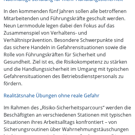
In den kommenden fünf Jahren sollen alle betroffenen
Mitarbeitenden und Führungskräfte geschult werden.
Neun Lernmodule legen dabei den Fokus auf das
Zusammenspiel von Verhaltens- und
Verhältnisprävention. Besondere Schwerpunkte sind
das sichere Handeln in Gefahrensituationen sowie die
Rolle von Führungskräften für Sicherheit und
Gesundheit. Ziel ist es, die Risikokompetenz zu stärken
und die Handlungssicherheit im Umgang mit typischen
Gefahrensituationen des Betriebsdienstpersonals zu
fördern.
Realitätsnahe Übungen ohne reale Gefahr
Im Rahmen des „Risiko-Sicherheitsparcours“ werden die
Beschäftigten an verschiedenen Stationen mit typischen
Situationen ihres Arbeitsalltags konfrontiert – von
Sicherungsroutinen über Wahrnehmungstäuschungen