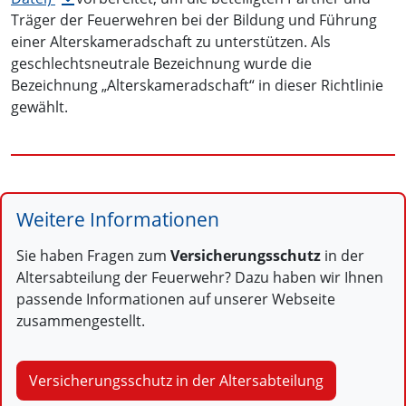
Träger der Feuerwehren bei der Bildung und Führung
einer Alterskameradschaft zu unterstützen. Als
geschlechtsneutrale Bezeichnung wurde die
Bezeichnung „Alterskameradschaft“ in dieser Richtlinie
gewählt.
Weitere Informationen
Sie haben Fragen zum
Versicherungsschutz
in der
Altersabteilung der Feuerwehr? Dazu haben wir Ihnen
passende Informationen auf unserer Webseite
zusammengestellt.
Versicherungsschutz in der Altersabteilung