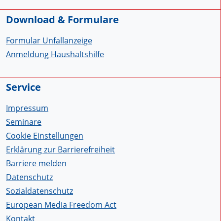
Download & Formulare
Formular Unfallanzeige
Anmeldung Haushaltshilfe
Service
Impressum
Seminare
Cookie Einstellungen
Erklärung zur Barrierefreiheit
Barriere melden
Datenschutz
Sozialdatenschutz
European Media Freedom Act
Kontakt