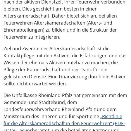
nach der aktiven Dienstzeit ihrer Feuerwehr verbunden
bleiben. Dies geschieht am besten in einer
Alterskameradschaft. Daher bietet sich an, bei allen
Feuerwehren Alterskameradschaften (Alters- und
Ehrenabteilungen) zu bilden und in die Struktur der
Feuerwehr zu integrieren.
Ziel und Zweck einer Alterskameradschaft ist die
Kontaktpflege mit den Aktiven, die Erfahrungen und das
Wissen der ehemals Aktiven nutzbar zu machen, die
Pflege der Kameradschaft und der Dank für die
geleisteten Dienste. Eine Finanzierung durch die Aktiven
sollte nicht erwartet werden.
Die Unfallkasse Rheinland-Pfalz hat gemeinsam mit dem
Gemeinde- und Städtebund, dem
Landesfeuerwehrverband Rheinland-Pfalz und dem
Ministerium des Inneren und für Sport eine
„Richtlinie
für die Alterskameradschaft in den Feuerwehren“ (PDF-
Datei)
vorbereitet, um die beteiligten Partner und