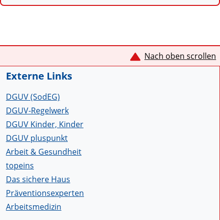
Service Informationen
Nach oben scrollen
Externe Links
DGUV (SodEG)
DGUV-Regelwerk
DGUV Kinder, Kinder
DGUV pluspunkt
Arbeit & Gesundheit
topeins
Das sichere Haus
Präventionsexperten
Arbeitsmedizin