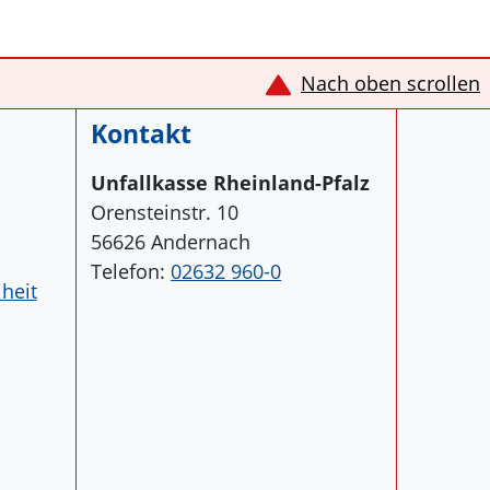
Nach oben scrollen
Kontakt
Unfallkasse Rheinland-Pfalz
Orensteinstr. 10
56626 Andernach
Telefon:
02632 960-0
iheit