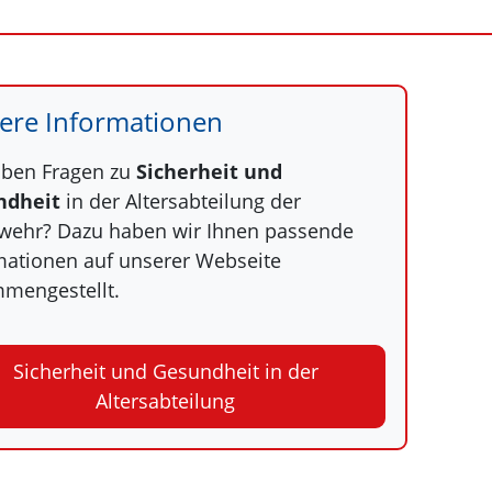
ere Informationen
aben Fragen zu
Sicherheit und
ndheit
in der Altersabteilung der
wehr? Dazu haben wir Ihnen passende
mationen auf unserer Webseite
mengestellt.
Sicherheit und Gesundheit in der
Altersabteilung