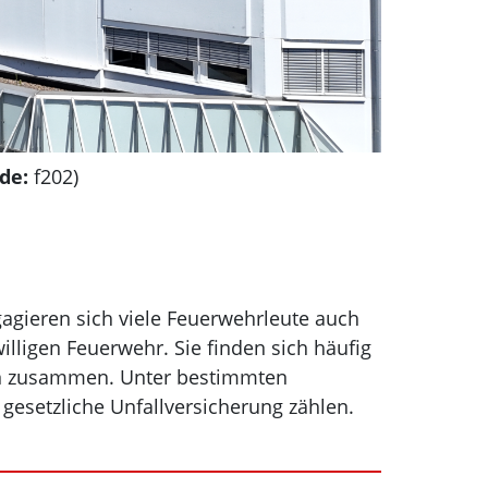
de:
f202)
gagieren sich viele Feuerwehrleute auch
illigen Feuerwehr. Sie finden sich häufig
en zusammen. Unter bestimmten
gesetzliche Unfallversicherung zählen.