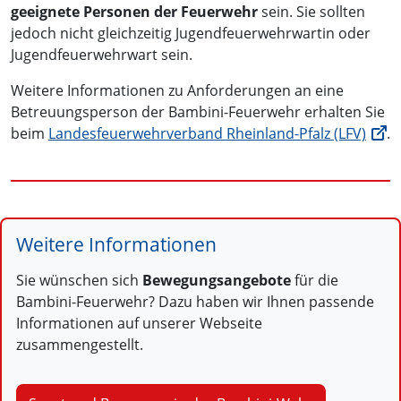
geeignete Personen der Feuerwehr
sein. Sie sollten
jedoch nicht gleichzeitig Jugendfeuerwehrwartin oder
Jugendfeuerwehrwart sein.
Weitere Informationen zu Anforderungen an eine
Betreuungsperson der Bambini-Feuerwehr erhalten Sie
beim
Landesfeuerwehrverband Rheinland-Pfalz (LFV)
.
Weitere Informationen
Sie wünschen sich
Bewegungsangebote
für die
Bambini-Feuerwehr? Dazu haben wir Ihnen passende
Informationen auf unserer Webseite
zusammengestellt.