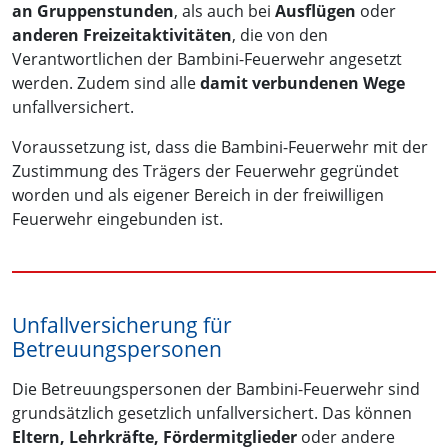
an Gruppenstunden
, als auch bei
Ausflügen
oder
anderen Freizeitaktivitäten
, die von den
Verantwortlichen der Bambini-Feuerwehr angesetzt
werden. Zudem sind alle
damit verbundenen Wege
unfallversichert.
Voraussetzung ist, dass die Bambini-Feuerwehr mit der
Zustimmung des Trägers der Feuerwehr gegründet
worden und als eigener Bereich in der freiwilligen
Feuerwehr eingebunden ist.
Unfallversicherung für
Betreuungspersonen
Die Betreuungspersonen der Bambini-Feuerwehr sind
grundsätzlich gesetzlich unfallversichert. Das können
Eltern, Lehrkräfte, Fördermitglieder
oder andere