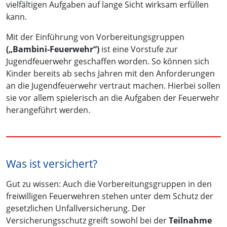
vielfältigen Aufgaben auf lange Sicht wirksam erfüllen
kann.
Mit der Einführung von Vorbereitungsgruppen
(„Bambini-Feuerwehr“)
ist eine Vorstufe zur
Jugendfeuerwehr geschaffen worden. So können sich
Kinder bereits ab sechs Jahren mit den Anforderungen
an die Jugendfeuerwehr vertraut machen. Hierbei sollen
sie vor allem spielerisch an die Aufgaben der Feuerwehr
herangeführt werden.
Was ist versichert?
Gut zu wissen: Auch die Vorbereitungsgruppen in den
freiwilligen Feuerwehren stehen unter dem Schutz der
gesetzlichen Unfallversicherung. Der
Versicherungsschutz greift sowohl bei der
Teilnahme