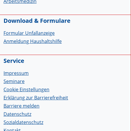
Arbeitsmedizin
Download & Formulare
Formular Unfallanzeige
Anmeldung Haushaltshilfe
Service
Impressum
Seminare
Cookie Einstellungen
Erklärung zur Barrierefreiheit
Barriere melden
Datenschutz
Sozialdatenschutz
Kontakt