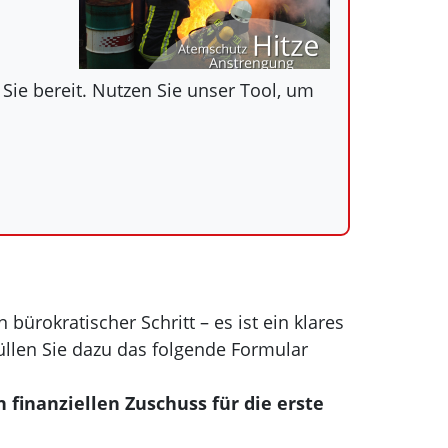
 Sie bereit. Nutzen Sie unser Tool, um
ürokratischer Schritt – es ist ein klares
Füllen Sie dazu das folgende Formular
 finanziellen Zuschuss für die erste