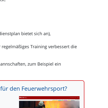
ienstplan bietet sich an),
r regelmäßiges Training verbessert die
annschaften, zum Beispiel ein
 für den Feuerwehrsport?