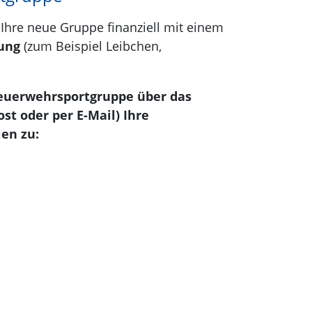
Ihre neue Gruppe finanziell mit einem
tung
(zum Beispiel Leibchen,
Feuerwehrsportgruppe über das
t oder per E-Mail) Ihre
en zu: