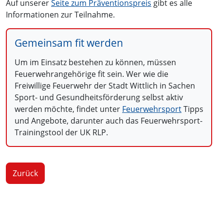
Auf unserer
Seite zum Präventionspreis
gibt es alle
Informationen zur Teilnahme.
Gemeinsam fit werden
Um im Einsatz bestehen zu können, müssen
Feuerwehrangehörige fit sein. Wer wie die
Freiwillige Feuerwehr der Stadt Wittlich in Sachen
Sport- und Gesundheitsförderung selbst aktiv
werden möchte, findet unter
Feuerwehrsport
Tipps
und Angebote, darunter auch das Feuerwehrsport-
Trainingstool der UK RLP.
Zurück