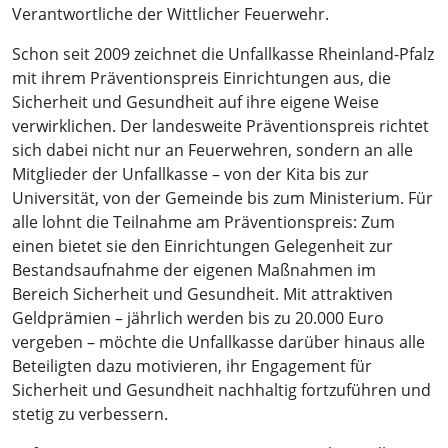
Verantwortliche der Wittlicher Feuerwehr.
Schon seit 2009 zeichnet die Unfallkasse Rheinland-Pfalz
mit ihrem Präventionspreis Einrichtungen aus, die
Sicherheit und Gesundheit auf ihre eigene Weise
verwirklichen. Der landesweite Präventionspreis richtet
sich dabei nicht nur an Feuerwehren, sondern an alle
Mitglieder der Unfallkasse – von der Kita bis zur
Universität, von der Gemeinde bis zum Ministerium. Für
alle lohnt die Teilnahme am Präventionspreis: Zum
einen bietet sie den Einrichtungen Gelegenheit zur
Bestandsaufnahme der eigenen Maßnahmen im
Bereich Sicherheit und Gesundheit. Mit attraktiven
Geldprämien – jährlich werden bis zu 20.000 Euro
vergeben – möchte die Unfallkasse darüber hinaus alle
Beteiligten dazu motivieren, ihr Engagement für
Sicherheit und Gesundheit nachhaltig fortzuführen und
stetig zu verbessern.