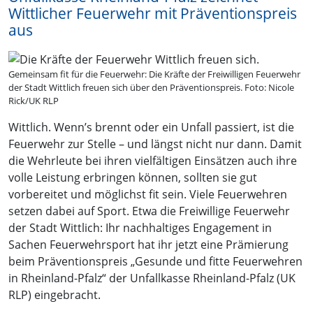
Wittlicher Feuerwehr mit Präventionspreis
aus
Gemeinsam fit für die Feuerwehr: Die Kräfte der Freiwilligen Feuerwehr
der Stadt Wittlich freuen sich über den Präventionspreis. Foto: Nicole
Rick/UK RLP
Wittlich. Wenn’s brennt oder ein Unfall passiert, ist die
Feuerwehr zur Stelle – und längst nicht nur dann. Damit
die Wehrleute bei ihren vielfältigen Einsätzen auch ihre
volle Leistung erbringen können, sollten sie gut
vorbereitet und möglichst fit sein. Viele Feuerwehren
setzen dabei auf Sport. Etwa die Freiwillige Feuerwehr
der Stadt Wittlich: Ihr nachhaltiges Engagement in
Sachen Feuerwehrsport hat ihr jetzt eine Prämierung
beim Präventionspreis „Gesunde und fitte Feuerwehren
in Rheinland-Pfalz“ der Unfallkasse Rheinland-Pfalz (UK
RLP) eingebracht.