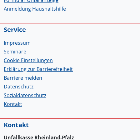
Anmeldung Haushaltshilfe
Service
Impressum
Seminare
Cookie Einstellungen
Erklärung zur Barrierefreiheit
Barriere melden
Datenschutz
Sozialdatenschutz
Kontakt
Kontakt
Unfallkasse Rheinland-Pfalz