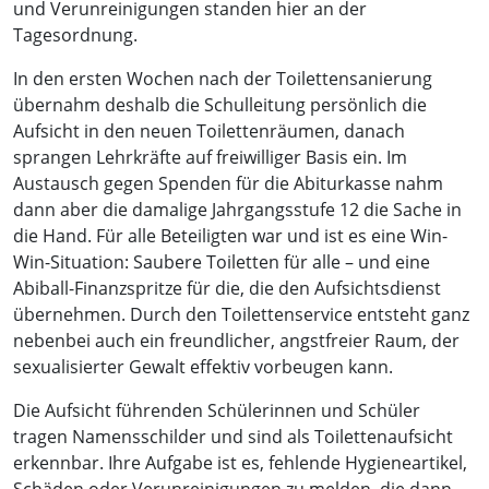
und Verunreinigungen standen hier an der
Tagesordnung.
In den ersten Wochen nach der Toilettensanierung
übernahm deshalb die Schulleitung persönlich die
Aufsicht in den neuen Toilettenräumen, danach
sprangen Lehrkräfte auf freiwilliger Basis ein. Im
Austausch gegen Spenden für die Abiturkasse nahm
dann aber die damalige Jahrgangsstufe 12 die Sache in
die Hand. Für alle Beteiligten war und ist es eine Win-
Win-Situation: Saubere Toiletten für alle – und eine
Abiball-Finanzspritze für die, die den Aufsichtsdienst
übernehmen. Durch den Toilettenservice entsteht ganz
nebenbei auch ein freundlicher, angstfreier Raum, der
sexualisierter Gewalt effektiv vorbeugen kann.
Die Aufsicht führenden Schülerinnen und Schüler
tragen Namensschilder und sind als Toilettenaufsicht
erkennbar. Ihre Aufgabe ist es, fehlende Hygieneartikel,