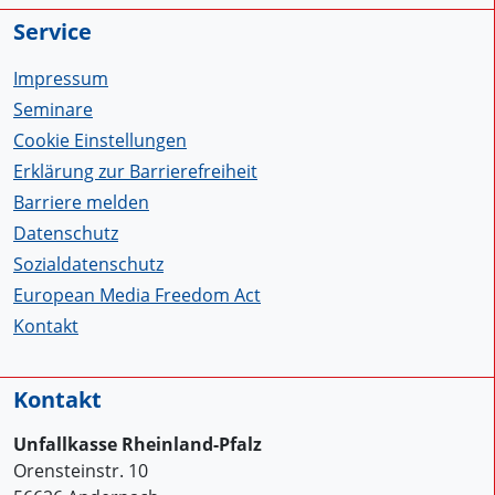
Service
Impressum
Seminare
Cookie Einstellungen
Erklärung zur Barrierefreiheit
Barriere melden
Datenschutz
Sozialdatenschutz
European Media Freedom Act
Kontakt
Kontakt
Unfallkasse Rheinland-Pfalz
Orensteinstr. 10