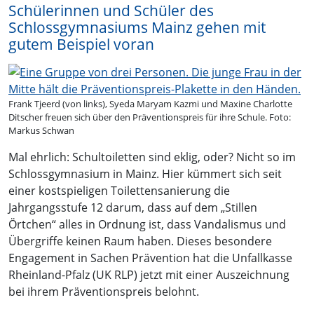
Schülerinnen und Schüler des
Schlossgymnasiums Mainz gehen mit
gutem Beispiel voran
Frank Tjeerd (von links), Syeda Maryam Kazmi und Maxine Charlotte
Ditscher freuen sich über den Präventionspreis für ihre Schule. Foto:
Markus Schwan
Mal ehrlich: Schultoiletten sind eklig, oder? Nicht so im
Schlossgymnasium in Mainz. Hier kümmert sich seit
einer kostspieligen Toilettensanierung die
Jahrgangsstufe 12 darum, dass auf dem „Stillen
Örtchen“ alles in Ordnung ist, dass Vandalismus und
Übergriffe keinen Raum haben. Dieses besondere
Engagement in Sachen Prävention hat die Unfallkasse
Rheinland-Pfalz (UK RLP) jetzt mit einer Auszeichnung
bei ihrem Präventionspreis belohnt.