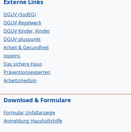
Externe Links
DGUV (SodEG)
DGUV-Regelwerk
DGUV Kinder, Kinder
DGUV pluspunkt
Arbeit & Gesundheit
topeins
Das sichere Haus
Präventionsexperten
Arbeitsmedizin
Download & Formulare
Formular Unfallanzeige
Anmeldung Haushaltshilfe