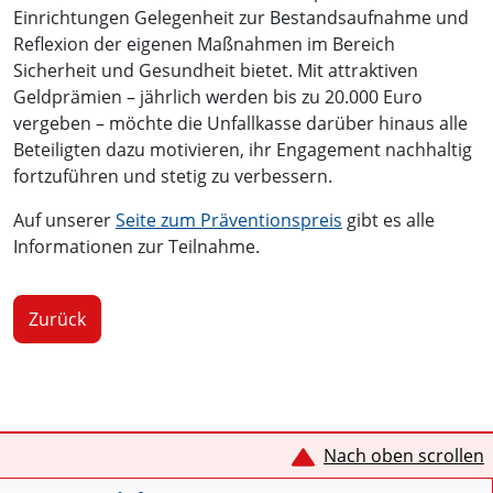
Einrichtungen Gelegenheit zur Bestandsaufnahme und
Reflexion der eigenen Maßnahmen im Bereich
Sicherheit und Gesundheit bietet. Mit attraktiven
Geldprämien – jährlich werden bis zu 20.000 Euro
vergeben – möchte die Unfallkasse darüber hinaus alle
Beteiligten dazu motivieren, ihr Engagement nachhaltig
fortzuführen und stetig zu verbessern.
Auf unserer
Seite zum Präventionspreis
gibt es alle
Informationen zur Teilnahme.
Zurück
Service Informationen
Nach oben scrollen